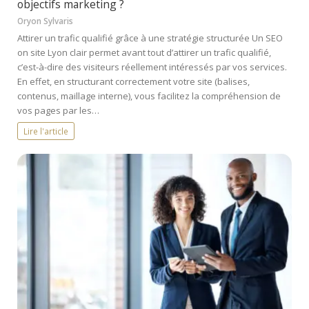
objectifs marketing ?
Oryon Sylvaris
Attirer un trafic qualifié grâce à une stratégie structurée Un SEO
on site Lyon clair permet avant tout d’attirer un trafic qualifié,
c’est-à-dire des visiteurs réellement intéressés par vos services.
En effet, en structurant correctement votre site (balises,
contenus, maillage interne), vous facilitez la compréhension de
vos pages par les…
Lire l'article