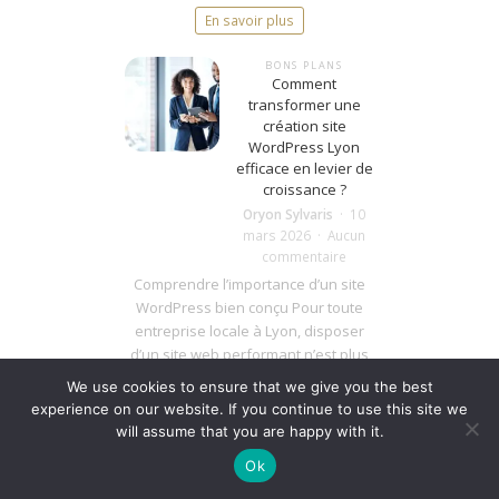
objectifs
En savoir plus
marketing
?
BONS PLANS
Comment
transformer une
création site
WordPress Lyon
efficace en levier de
croissance ?
Oryon Sylvaris
10
mars 2026
Aucun
sur
commentaire
Comment
Comprendre l’importance d’un site
transformer
WordPress bien conçu Pour toute
une
entreprise locale à Lyon, disposer
création
d’un site web performant n’est plus
site
une option, mais une nécessité. Une
WordPress
We use cookies to ensure that we give you the best
création site WordPress Lyon
Lyon
experience on our website. If you continue to use this site we
réussie ne se limite pas à un design
efficace
will assume that you are happy with it.
en
attrayant : elle doit avant tout
Ok
levier
répondre aux besoins stratégiques
de
de votre…