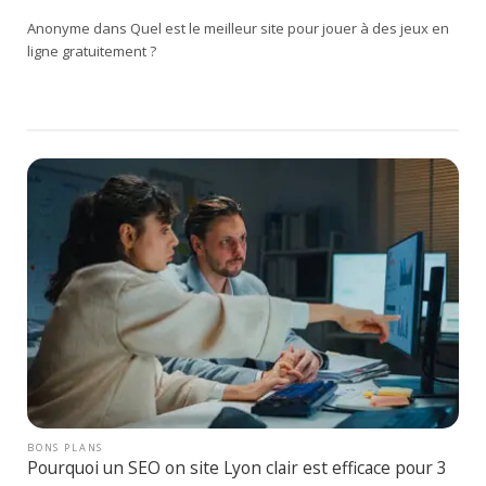
Anonyme
dans
Quel est le meilleur site pour jouer à des jeux en
ligne gratuitement ?
BONS PLANS
Pourquoi un SEO on site Lyon clair est efficace pour 3