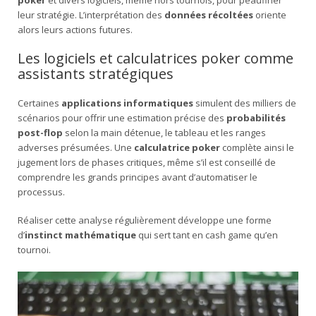
leur stratégie. L’interprétation des
données récoltées
oriente
alors leurs actions futures.
Les logiciels et calculatrices poker comme
assistants stratégiques
Certaines
applications informatiques
simulent des milliers de
scénarios pour offrir une estimation précise des
probabilités
post-flop
selon la main détenue, le tableau et les ranges
adverses présumées. Une
calculatrice poker
complète ainsi le
jugement lors de phases critiques, même s’il est conseillé de
comprendre les grands principes avant d’automatiser le
processus.
Réaliser cette analyse régulièrement développe une forme
d’
instinct mathématique
qui sert tant en cash game qu’en
tournoi.