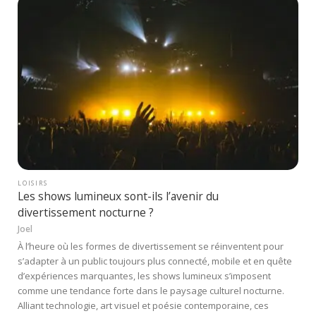
LOISIRS
Les shows lumineux sont-ils l’avenir du
divertissement nocturne ?
Joel
À l’heure où les formes de divertissement se réinventent pour
s’adapter à un public toujours plus connecté, mobile et en quête
d’expériences marquantes, les shows lumineux s’imposent
comme une tendance forte dans le paysage culturel nocturne.
Alliant technologie, art visuel et poésie contemporaine, ces