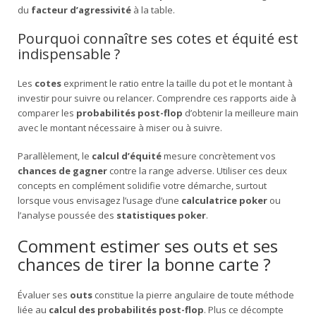
du
facteur d’agressivité
à la table.
Pourquoi connaître ses cotes et équité est
indispensable ?
Les
cotes
expriment le ratio entre la taille du pot et le montant à
investir pour suivre ou relancer. Comprendre ces rapports aide à
comparer les
probabilités post-flop
d’obtenir la meilleure main
avec le montant nécessaire à miser ou à suivre.
Parallèlement, le
calcul d’équité
mesure concrètement vos
chances de gagner
contre la range adverse. Utiliser ces deux
concepts en complément solidifie votre démarche, surtout
lorsque vous envisagez l’usage d’une
calculatrice poker
ou
l’analyse poussée des
statistiques poker
.
Comment estimer ses outs et ses
chances de tirer la bonne carte ?
Évaluer ses
outs
constitue la pierre angulaire de toute méthode
liée au
calcul des probabilités post-flop
. Plus ce décompte