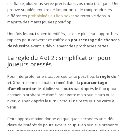
est fiable, plus vous serez précis dans vos choix tactiques. Une
preuve supplémentaire de l’importance de comprendre les
différentes
probabilités au flop poker
se retrouve dans la
majorité des mains jouées post-flop.
Une fois les
outs
bien identifiés, il existe plusieurs approches
rapides pour convertir ce chiffre en
pourcentage de chances
de réussite
avant le dévoilement des prochaines cartes.
La règle du 4 et 2 : simplification pour
joueurs pressés
Pour interpréter une situation courante post-flop, la
règle du 4
et 2
fournit une estimation immédiate du
pourcentage
d’amélioration
. Multipliez vos
outs
par 4 après le flop (pour
estimer la probabilité d’améliorer votre main sur le turn ou la
river), ou par 2 après le turn (lorsqu’il ne reste qu’une carte à
venir).
Cette approximation donne en quelques secondes une idée
claire de l’intérêt de poursuivre le coup. Bien sûr, elle présente