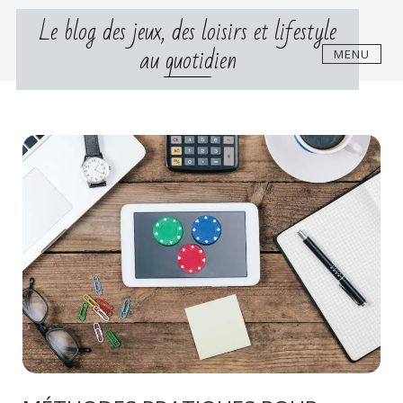
Skip
Le blog des jeux, des loisirs et lifestyle
to
content
au quotidien
MENU