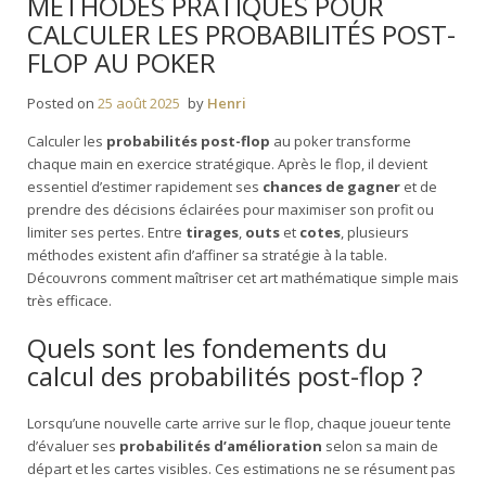
MÉTHODES PRATIQUES POUR
CALCULER LES PROBABILITÉS POST-
FLOP AU POKER
Posted on
25 août 2025
by
Henri
Calculer les
probabilités post-flop
au poker transforme
chaque main en exercice stratégique. Après le flop, il devient
essentiel d’estimer rapidement ses
chances de gagner
et de
prendre des décisions éclairées pour maximiser son profit ou
limiter ses pertes. Entre
tirages
,
outs
et
cotes
, plusieurs
méthodes existent afin d’affiner sa stratégie à la table.
Découvrons comment maîtriser cet art mathématique simple mais
très efficace.
Quels sont les fondements du
calcul des probabilités post-flop ?
Lorsqu’une nouvelle carte arrive sur le flop, chaque joueur tente
d’évaluer ses
probabilités d’amélioration
selon sa main de
départ et les cartes visibles. Ces estimations ne se résument pas