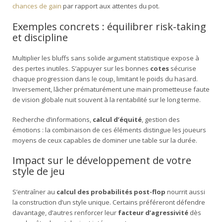
chances de gain
par rapport aux attentes du pot.
Exemples concrets : équilibrer risk-taking
et discipline
Multiplier les bluffs sans solide argument statistique expose à
des pertes inutiles. S’appuyer sur les bonnes
cotes
sécurise
chaque progression dans le coup, limitant le poids du hasard.
Inversement, lâcher prématurément une main prometteuse faute
de vision globale nuit souvent à la rentabilité sur le long terme.
Recherche d’informations,
calcul d’équité
, gestion des
émotions : la combinaison de ces éléments distingue les joueurs
moyens de ceux capables de dominer une table sur la durée.
Impact sur le développement de votre
style de jeu
S’entraîner au
calcul des probabilités post-flop
nourrit aussi
la construction d’un style unique. Certains préféreront défendre
davantage, d’autres renforcer leur
facteur d’agressivité
dès