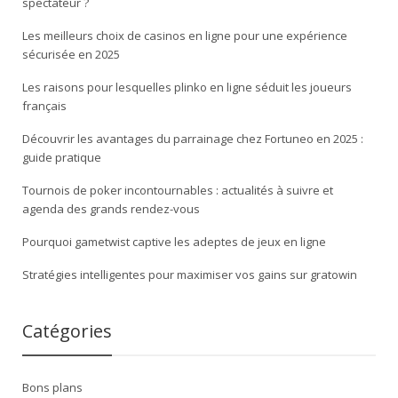
spectateur ?
Les meilleurs choix de casinos en ligne pour une expérience
sécurisée en 2025
Les raisons pour lesquelles plinko en ligne séduit les joueurs
français
Découvrir les avantages du parrainage chez Fortuneo en 2025 :
guide pratique
Tournois de poker incontournables : actualités à suivre et
agenda des grands rendez-vous
Pourquoi gametwist captive les adeptes de jeux en ligne
Stratégies intelligentes pour maximiser vos gains sur gratowin
Catégories
Bons plans