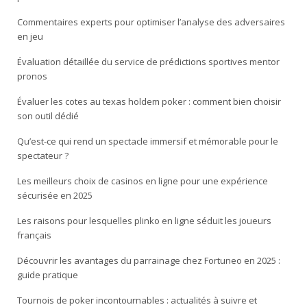
Commentaires experts pour optimiser l’analyse des adversaires
en jeu
Évaluation détaillée du service de prédictions sportives mentor
pronos
Évaluer les cotes au texas holdem poker : comment bien choisir
son outil dédié
Qu’est-ce qui rend un spectacle immersif et mémorable pour le
spectateur ?
Les meilleurs choix de casinos en ligne pour une expérience
sécurisée en 2025
Les raisons pour lesquelles plinko en ligne séduit les joueurs
français
Découvrir les avantages du parrainage chez Fortuneo en 2025 :
guide pratique
Tournois de poker incontournables : actualités à suivre et