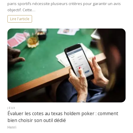
paris sportifs nécessite plusieurs critères pour garantir un avis
objectif. Cette…
Lire l'article
JEUX
Évaluer les cotes au texas holdem poker : comment
bien choisir son outil dédié
Henri