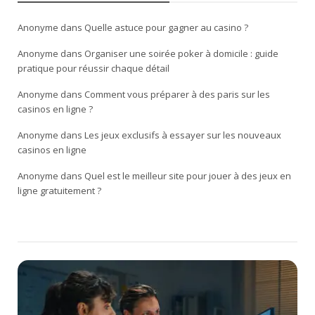
Anonyme
dans
Quelle astuce pour gagner au casino ?
Anonyme
dans
Organiser une soirée poker à domicile : guide
pratique pour réussir chaque détail
Anonyme
dans
Comment vous préparer à des paris sur les
casinos en ligne ?
Anonyme
dans
Les jeux exclusifs à essayer sur les nouveaux
casinos en ligne
Anonyme
dans
Quel est le meilleur site pour jouer à des jeux en
ligne gratuitement ?