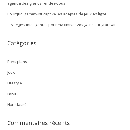
agenda des grands rendez-vous
Pourquoi gametwist captive les adeptes de jeux en ligne
Stratégies intelligentes pour maximiser vos gains sur gratowin
Catégories
Bons plans
Jeux
Lifestyle
Loisirs
Non classé
Commentaires récents