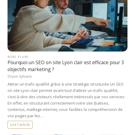
BONS PLANS
Pourquoi un SEO on site Lyon clair est efficace pour 3
objectifs marketing ?
Oryon Sylvaris
Attirer un trafic qualifié grâce à une stratégie structurée Un SEO
on site Lyon clair permet avant tout d’attirer un trafic qualifié,
c’est-à-dire des visiteurs réellement intéressés par vos services.
En effet, en structurant correctement votre site (balises,
contenus, maillage interne), vous facilitez la compréhension de
vos pages par les…
Lire l'article