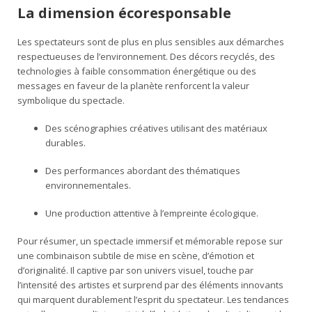
La dimension écoresponsable
Les spectateurs sont de plus en plus sensibles aux démarches
respectueuses de l’environnement. Des décors recyclés, des
technologies à faible consommation énergétique ou des
messages en faveur de la planète renforcent la valeur
symbolique du spectacle.
Des scénographies créatives utilisant des matériaux
durables.
Des performances abordant des thématiques
environnementales.
Une production attentive à l’empreinte écologique.
Pour résumer, un spectacle immersif et mémorable repose sur
une combinaison subtile de mise en scène, d’émotion et
d’originalité. Il captive par son univers visuel, touche par
l’intensité des artistes et surprend par des éléments innovants
qui marquent durablement l’esprit du spectateur. Les tendances