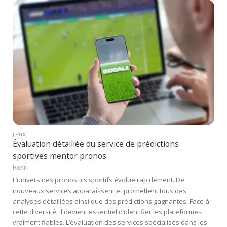
JEUX
Évaluation détaillée du service de prédictions
sportives mentor pronos
Henri
L’univers des pronostics sportifs évolue rapidement. De
nouveaux services apparaissent et promettent tous des
analyses détaillées ainsi que des prédictions gagnantes. Face à
cette diversité, il devient essentiel d’identifier les plateformes
vraiment fiables. L’évaluation des services spécialisés dans les