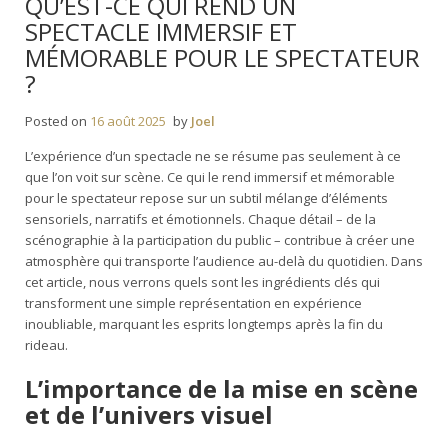
QU’EST-CE QUI REND UN
SPECTACLE IMMERSIF ET
MÉMORABLE POUR LE SPECTATEUR
?
Posted on
16 août 2025
by
Joel
L’expérience d’un spectacle ne se résume pas seulement à ce
que l’on voit sur scène. Ce qui le rend immersif et mémorable
pour le spectateur repose sur un subtil mélange d’éléments
sensoriels, narratifs et émotionnels. Chaque détail – de la
scénographie à la participation du public – contribue à créer une
atmosphère qui transporte l’audience au-delà du quotidien. Dans
cet article, nous verrons quels sont les ingrédients clés qui
transforment une simple représentation en expérience
inoubliable, marquant les esprits longtemps après la fin du
rideau.
L’importance de la mise en scène
et de l’univers visuel