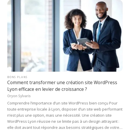
BONS PLANS
Comment transformer une création site WordPress
Lyon efficace en levier de croissance ?
Oryon Sylvaris
Comprendre l’importance d’un site WordPress bien conçu Pour
toute entreprise locale à Lyon, disposer d’un site web performant
n’est plus une option, mais une nécessité. Une création site
WordPress Lyon réussie ne se limite pas à un design attrayant :
elle doit avant tout répondre aux besoins stratégiques de votre…