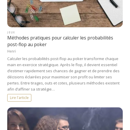
JEUX
Méthodes pratiques pour calculer les probabilités
post-flop au poker
Henri
Calculer les probabilités post-flop au poker transforme chaque
main en exercice stratégique. Après le flop, il devient essentiel
d’estimer rapidement ses chances de gagner et de prendre des
décisions éclairées pour maximiser son profit ou limiter ses
pertes. Entre tirages, outs et cotes, plusieurs méthodes existent
afin d’affiner sa stratégie…
Lire l'article