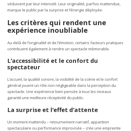
séduisent par leur intensité. Leur originalité, parfois inattendue,
marque le public par la surprise et l’énergie déployée.
Les critères qui rendent une
expérience inoubliable
Au-delà de l’originalité et de l’émotion, certains facteurs pratiques
contribuent également à rendre un spectacle mémorable.
L’accessibilité et le confort du
spectateur
L’accueil, la qualité sonore, la visibilité de la scène et le confort
général jouent un rôle non négligeable dans la perception du
spectacle. Une expérience bien pensée à tous les niveaux
garantit une meilleure réceptivité du public.
La surprise et l’effet d’attente
Un moment inattendu – retournement narratif, apparition
spectaculaire ou performance improvisée – crée une empreinte