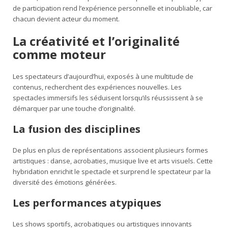
de participation rend l’expérience personnelle et inoubliable, car
chacun devient acteur du moment.
La créativité et l’originalité
comme moteur
Les spectateurs d’aujourd’hui, exposés à une multitude de
contenus, recherchent des expériences nouvelles. Les
spectacles immersifs les séduisent lorsqu’ils réussissent à se
démarquer par une touche d’originalité.
La fusion des disciplines
De plus en plus de représentations associent plusieurs formes
artistiques : danse, acrobaties, musique live et arts visuels. Cette
hybridation enrichit le spectacle et surprend le spectateur par la
diversité des émotions générées.
Les performances atypiques
Les shows sportifs, acrobatiques ou artistiques innovants