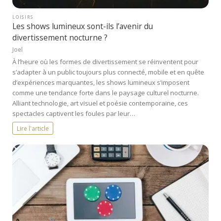
LOISIRS
Les shows lumineux sont-ils l’avenir du
divertissement nocturne ?
Joel
À l’heure où les formes de divertissement se réinventent pour
s’adapter à un public toujours plus connecté, mobile et en quête
d’expériences marquantes, les shows lumineux s’imposent
comme une tendance forte dans le paysage culturel nocturne.
Alliant technologie, art visuel et poésie contemporaine, ces
spectacles captivent les foules par leur…
Lire l'article