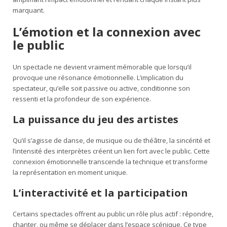
marquant.
L’émotion et la connexion avec
le public
Un spectacle ne devient vraiment mémorable que lorsqu’il
provoque une résonance émotionnelle. L’implication du
spectateur, qu’elle soit passive ou active, conditionne son
ressenti et la profondeur de son expérience.
La puissance du jeu des artistes
Qu’il s’agisse de danse, de musique ou de théâtre, la sincérité et
l’intensité des interprètes créent un lien fort avec le public. Cette
connexion émotionnelle transcende la technique et transforme
la représentation en moment unique.
L’interactivité et la participation
Certains spectacles offrent au public un rôle plus actif : répondre,
chanter, ou même se déplacer dans l’espace scénique. Ce type