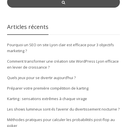
Articles récents
Pourquoi un SEO on site Lyon clair est efficace pour 3 objectifs
marketing ?
Comment transformer une création site WordPress Lyon efficace
en levier de croissance ?
Quels jeux pour se divertir aujourd’hui ?
Préparer votre première compétition de karting
Karting : sensations extrêmes à chaque virage
Les shows lumineux sont-ils l’avenir du divertissement nocturne ?
Méthodes pratiques pour calculer les probabilités post-flop au
poker