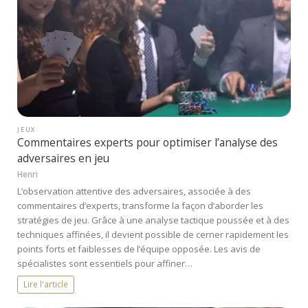
JEUX
Commentaires experts pour optimiser l’analyse des
adversaires en jeu
Henri
L’observation attentive des adversaires, associée à des
commentaires d’experts, transforme la façon d’aborder les
stratégies de jeu. Grâce à une analyse tactique poussée et à des
techniques affinées, il devient possible de cerner rapidement les
points forts et faiblesses de l’équipe opposée. Les avis de
spécialistes sont essentiels pour affiner…
Lire l'article