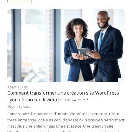
BONS PLANS
Comment transformer une création site WordPress
Lyon efficace en levier de croissance ?
Oryon Sylvaris
Comprendre l’importance d’un site WordPress bien conçu Pour
toute entreprise locale à Lyon, disposer d’un site web performant
n’est plus une option, mais une nécessité. Une création site