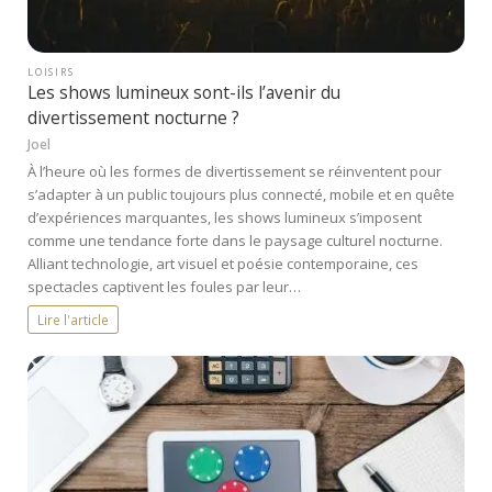
LOISIRS
Les shows lumineux sont-ils l’avenir du
divertissement nocturne ?
Joel
À l’heure où les formes de divertissement se réinventent pour
s’adapter à un public toujours plus connecté, mobile et en quête
d’expériences marquantes, les shows lumineux s’imposent
comme une tendance forte dans le paysage culturel nocturne.
Alliant technologie, art visuel et poésie contemporaine, ces
spectacles captivent les foules par leur…
Lire l'article