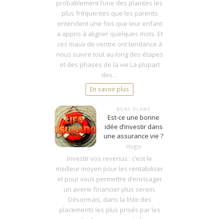
probablement l’une des plaintes les
plus fréquentes que les parents
entendent une fois que leur enfant
a appris à aligner quelques mots. Et
ces maux de ventre ont tendance à
nous suivre tout au long des étapes
et des phases de la vie.La plupart
des…
En savoir plus
BONS PLANS
Est-ce une bonne
idée d’investir dans
une assurance vie ?
Hugo
Investir vos revenus : c’est le
meilleur moyen pour les rentabiliser
et pour vous permettre d’envisager
un avenir financier plus serein.
Désormais, dans la liste des
placements les plus prisés par les