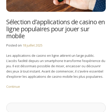
Sélection d’applications de casino en
ligne populaires pour jouer sur
mobile
Posted on
18 juillet 2025
Les applications de casino en ligne attirent un large public.
L’accès facilité depuis un smartphone transforme l’expérience du
jeu. Il est désormais possible de miser, encaisser ou découvrir
des jeux à tout instant. Avant de commencer, il s’avère essentiel
d’explorer les applications de casino mobile les plus populaires.
Continue