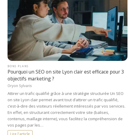
BONS PLANS
Pourquoi un SEO on site Lyon clair est efficace pour 3
objectifs marketing ?
Oryon Sylvaris
Attirer un trafic qualifié grâce à une stratégie structurée Un SEO
on site Lyon clair permet avant tout d’attirer un trafic qualifié,
c’est-à-dire des visiteurs réellement intéressés par vos services.
En effet, en structurant correctement votre site (balises,
contenus, maillage interne), vous facilitez la compréhension de
vos pages par les…
Lire l'article