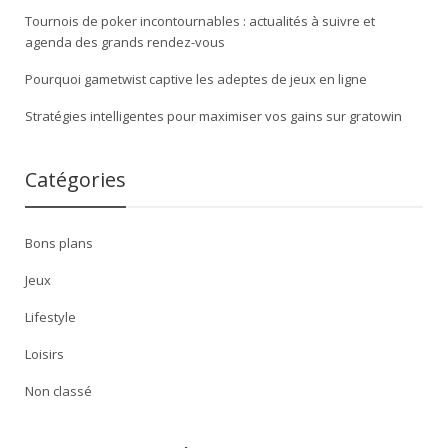
Tournois de poker incontournables : actualités à suivre et
agenda des grands rendez-vous
Pourquoi gametwist captive les adeptes de jeux en ligne
Stratégies intelligentes pour maximiser vos gains sur gratowin
Catégories
Bons plans
Jeux
Lifestyle
Loisirs
Non classé