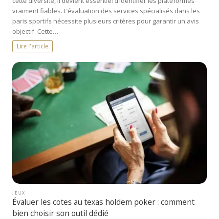
cette diversité, il devient essentiel d’identifier les plateformes
vraiment fiables. L’évaluation des services spécialisés dans les
paris sportifs nécessite plusieurs critères pour garantir un avis
objectif. Cette…
Lire l'article
JEUX
Évaluer les cotes au texas holdem poker : comment
bien choisir son outil dédié