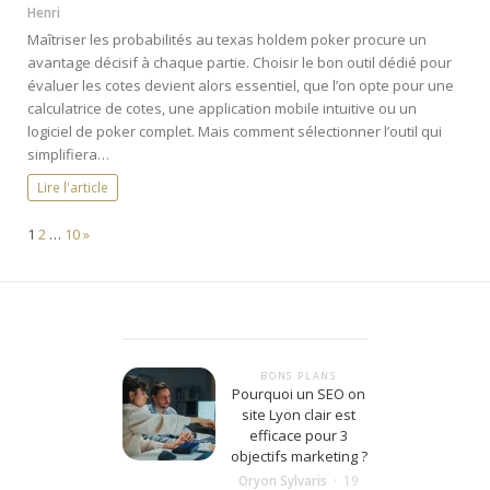
Henri
Maîtriser les probabilités au texas holdem poker procure un
avantage décisif à chaque partie. Choisir le bon outil dédié pour
évaluer les cotes devient alors essentiel, que l’on opte pour une
calculatrice de cotes, une application mobile intuitive ou un
logiciel de poker complet. Mais comment sélectionner l’outil qui
simplifiera…
Lire l'article
Page:
Next
1
2
…
10
»
BONS PLANS
Pourquoi un SEO on
site Lyon clair est
efficace pour 3
objectifs marketing ?
Oryon Sylvaris
19