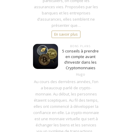
particuliers, on compte les
assurances vies. Proposées par les
banques et les entreprises
d’assurances, elles semblent ne
présenter que…
En savoir plus
BONS PLANS
5 conseils à prendre
en compte avant
d’investir dans les
Cryptomonnaies
Hugo
Au cours des dernières années, l’on
a beaucoup parlé de crypto-
monnaie. Au début, les personnes
étaient sceptiques. Au fil des temps,
elles ont commencé à développer la
confiance en elle. La crypto-monnaie
est une monnaie virtuelle qui sert à
échanger les biens et les services
via un système de transactions…