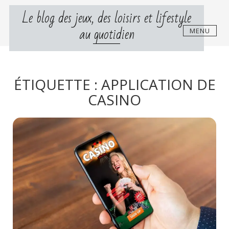
Skip
Le blog des jeux, des loisirs et lifestyle
to
content
au quotidien
MENU
ÉTIQUETTE :
APPLICATION DE
CASINO