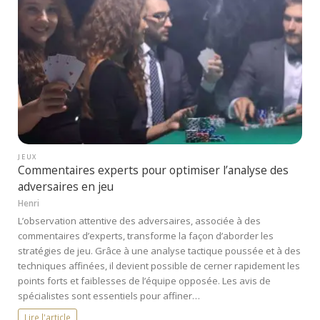
JEUX
Commentaires experts pour optimiser l’analyse des
adversaires en jeu
Henri
L’observation attentive des adversaires, associée à des
commentaires d’experts, transforme la façon d’aborder les
stratégies de jeu. Grâce à une analyse tactique poussée et à des
techniques affinées, il devient possible de cerner rapidement les
points forts et faiblesses de l’équipe opposée. Les avis de
spécialistes sont essentiels pour affiner…
Lire l'article