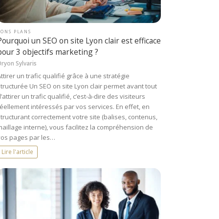
BONS PLANS
Pourquoi un SEO on site Lyon clair est efficace
pour 3 objectifs marketing ?
ryon Sylvaris
ttirer un trafic qualifié grâce à une stratégie
tructurée Un SEO on site Lyon clair permet avant tout
’attirer un trafic qualifié, c’est-à-dire des visiteurs
éellement intéressés par vos services. En effet, en
tructurant correctement votre site (balises, contenus,
aillage interne), vous facilitez la compréhension de
vos pages par les…
Lire l'article