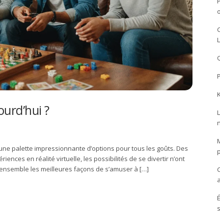
P
o
L
Q
P
K
ourd’hui ?
L
M
ne palette impressionnante d’options pour tous les goûts. Des
p
ences en réalité virtuelle, les possibilités de se divertir n’ont
ensemble les meilleures façons de s’amuser à […]
É