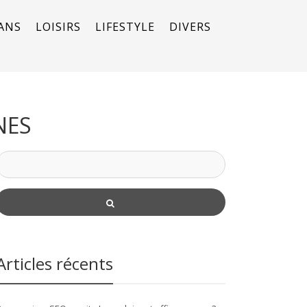
ANS
LOISIRS
LIFESTYLE
DIVERS
NES
Articles récents