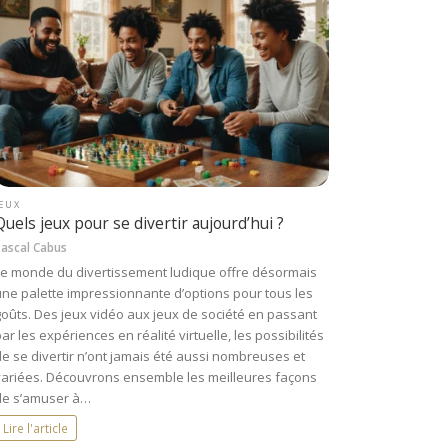
JEUX
Quels jeux pour se divertir aujourd’hui ?
ascal Cabus
Le monde du divertissement ludique offre désormais
ne palette impressionnante d’options pour tous les
oûts. Des jeux vidéo aux jeux de société en passant
ar les expériences en réalité virtuelle, les possibilités
e se divertir n’ont jamais été aussi nombreuses et
variées. Découvrons ensemble les meilleures façons
de s’amuser à…
Lire l'article