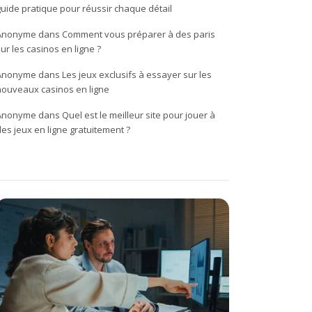
uide pratique pour réussir chaque détail
Anonyme
dans
Comment vous préparer à des paris
ur les casinos en ligne ?
Anonyme
dans
Les jeux exclusifs à essayer sur les
nouveaux casinos en ligne
Anonyme
dans
Quel est le meilleur site pour jouer à
es jeux en ligne gratuitement ?