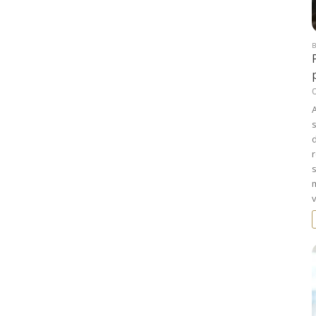
O
A
s
d
r
s
m