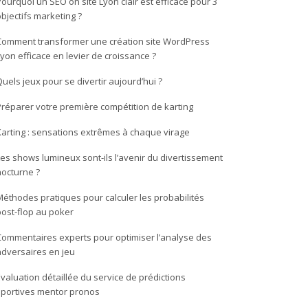
ourquoi un SEO on site Lyon clair est efficace pour 3
bjectifs marketing ?
Comment transformer une création site WordPress
yon efficace en levier de croissance ?
uels jeux pour se divertir aujourd’hui ?
réparer votre première compétition de karting
arting : sensations extrêmes à chaque virage
es shows lumineux sont-ils l’avenir du divertissement
nocturne ?
éthodes pratiques pour calculer les probabilités
ost-flop au poker
Commentaires experts pour optimiser l’analyse des
adversaires en jeu
valuation détaillée du service de prédictions
sportives mentor pronos