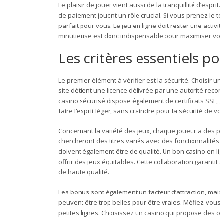
Le plaisir de jouer vient aussi de la tranquillité d’espri
de paiement jouent un rôle crucial. Si vous prenez le
parfait pour vous. Le jeu en ligne doit rester une activ
minutieuse est donc indispensable pour maximiser vos
Les critères essentiels po
Le premier élément à vérifier est la sécurité. Choisir u
site détient une licence délivrée par une autorité rec
casino sécurisé dispose également de certificats SSL, 
faire l’esprit léger, sans craindre pour la sécurité de v
Concernant la variété des jeux, chaque joueur a des
chercheront des titres variés avec des fonctionnalités
doivent également être de qualité. Un bon casino en li
offrir des jeux équitables. Cette collaboration garanti
de haute qualité.
Les bonus sont également un facteur d’attraction, mais i
peuvent être trop belles pour être vraies. Méfiez-vo
petites lignes. Choisissez un casino qui propose des of