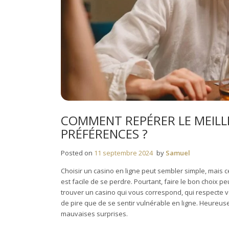
COMMENT REPÉRER LE MEILLE
PRÉFÉRENCES ?
Posted on
11 septembre 2024
by
Samuel
Choisir un casino en ligne peut sembler simple, mais c
est facile de se perdre. Pourtant, faire le bon choix 
trouver un casino qui vous correspond, qui respecte vos
de pire que de se sentir vulnérable en ligne. Heureuse
mauvaises surprises.