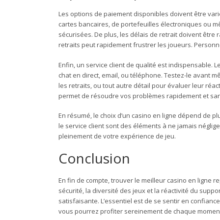
Les options de paiement disponibles doivent être varié
cartes bancaires, de portefeuilles électroniques ou m
sécurisées. De plus, les délais de retrait doivent être
retraits peut rapidement frustrer les joueurs. Perso
Enfin, un service client de qualité est indispensable. L
chat en direct, email, ou téléphone. Testez-le avant 
les retraits, ou tout autre détail pour évaluer leur réacti
permet de résoudre vos problèmes rapidement et san
En résumé, le choix d’un casino en ligne dépend de plus
le service client sont des éléments à ne jamais néglig
pleinement de votre expérience de jeu.
Conclusion
En fin de compte, trouver le meilleur casino en ligne r
sécurité, la diversité des jeux et la réactivité du su
satisfaisante. L’essentiel est de se sentir en confian
vous pourrez profiter sereinement de chaque moment 