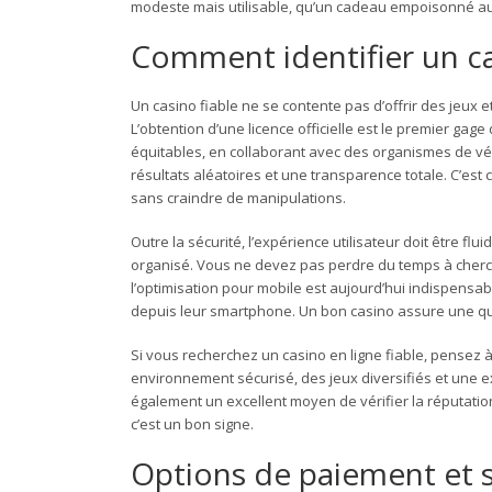
modeste mais utilisable, qu’un cadeau empoisonné au
Comment identifier un cas
Un casino fiable ne se contente pas d’offrir des jeux 
L’obtention d’une licence officielle est le premier gage 
équitables, en collaborant avec des organismes de v
résultats aléatoires et une transparence totale. C’est
sans craindre de manipulations.
Outre la sécurité, l’expérience utilisateur doit être flui
organisé. Vous ne devez pas perdre du temps à cherch
l’optimisation pour mobile est aujourd’hui indispensabl
depuis leur smartphone. Un bon casino assure une qua
Si vous recherchez un casino en ligne fiable, pensez 
environnement sécurisé, des jeux diversifiés et une exp
également un excellent moyen de vérifier la réputation
c’est un bon signe.
Options de paiement et s