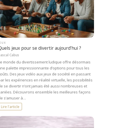
JEUX
Quels jeux pour se divertir aujourd’hui ?
ascal Cabus
Le monde du divertissement ludique offre désormais
ne palette impressionnante d’options pour tous les
oûts. Des jeux vidéo aux jeux de société en passant
ar les expériences en réalité virtuelle, les possibilités
e se divertir n’ont jamais été aussi nombreuses et
variées. Découvrons ensemble les meilleures façons
de s’amuser à…
Lire l'article