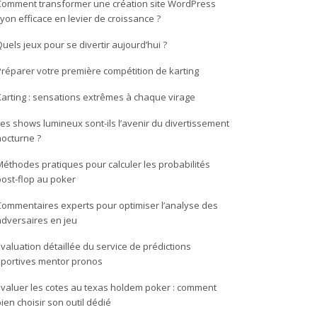
Comment transformer une création site WordPress
yon efficace en levier de croissance ?
uels jeux pour se divertir aujourd’hui ?
réparer votre première compétition de karting
arting : sensations extrêmes à chaque virage
es shows lumineux sont-ils l’avenir du divertissement
nocturne ?
éthodes pratiques pour calculer les probabilités
ost-flop au poker
Commentaires experts pour optimiser l’analyse des
adversaires en jeu
valuation détaillée du service de prédictions
sportives mentor pronos
Évaluer les cotes au texas holdem poker : comment
ien choisir son outil dédié