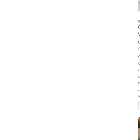
O
c
d
u
r