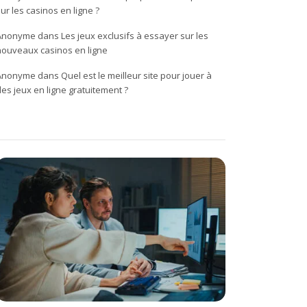
ur les casinos en ligne ?
Anonyme
dans
Les jeux exclusifs à essayer sur les
nouveaux casinos en ligne
Anonyme
dans
Quel est le meilleur site pour jouer à
es jeux en ligne gratuitement ?