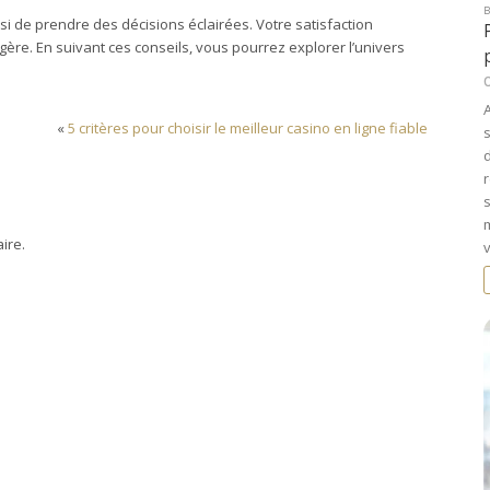
aussi de prendre des décisions éclairées. Votre satisfaction
gère. En suivant ces conseils, vous pourrez explorer l’univers
O
A
«
5 critères pour choisir le meilleur casino en ligne fiable
s
d
r
s
m
ire.