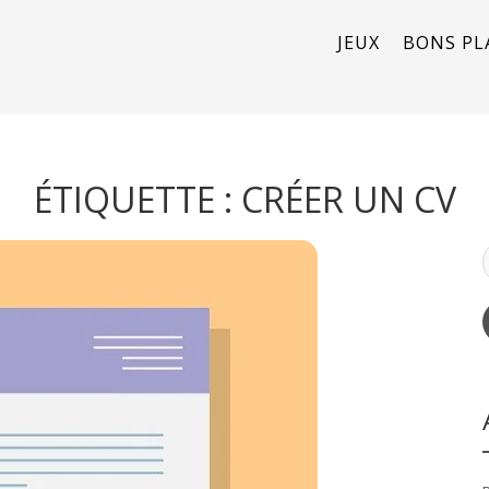
JEUX
BONS PL
ÉTIQUETTE :
CRÉER UN CV