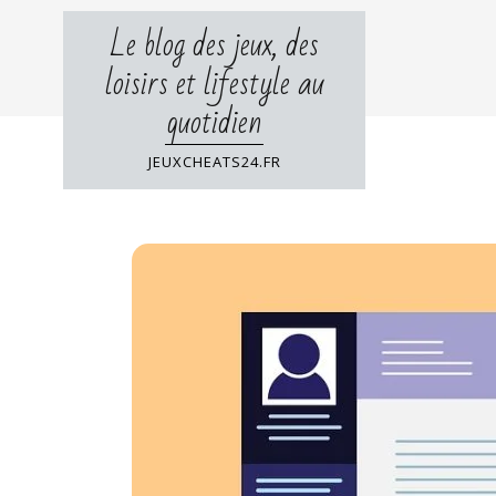
Skip
Le blog des jeux, des
to
content
loisirs et lifestyle au
quotidien
JEUXCHEATS24.FR