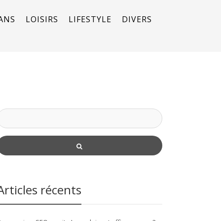
ANS
LOISIRS
LIFESTYLE
DIVERS
Articles récents