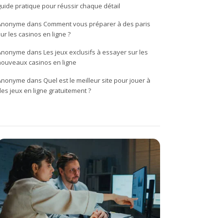
uide pratique pour réussir chaque détail
Anonyme
dans
Comment vous préparer à des paris
ur les casinos en ligne ?
Anonyme
dans
Les jeux exclusifs à essayer sur les
nouveaux casinos en ligne
Anonyme
dans
Quel est le meilleur site pour jouer à
es jeux en ligne gratuitement ?