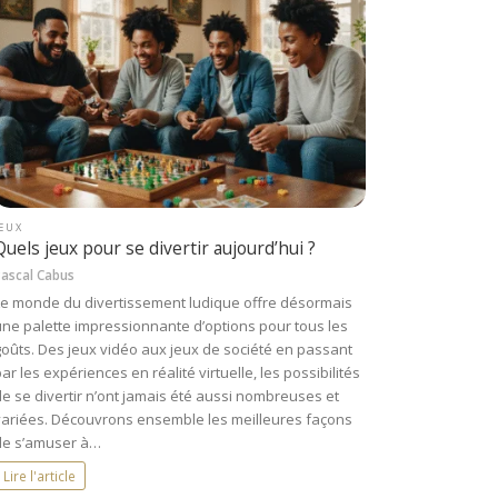
JEUX
Quels jeux pour se divertir aujourd’hui ?
ascal Cabus
Le monde du divertissement ludique offre désormais
ne palette impressionnante d’options pour tous les
oûts. Des jeux vidéo aux jeux de société en passant
ar les expériences en réalité virtuelle, les possibilités
e se divertir n’ont jamais été aussi nombreuses et
variées. Découvrons ensemble les meilleures façons
de s’amuser à…
Lire l'article