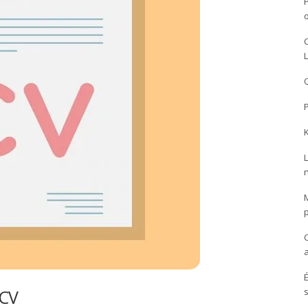
P
o
L
Q
P
K
L
M
p
É
 CV