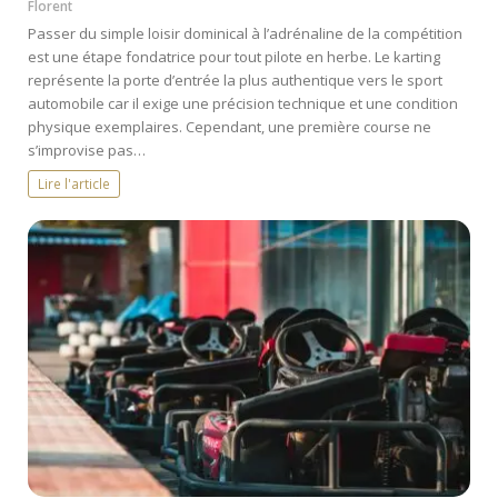
Florent
Passer du simple loisir dominical à l’adrénaline de la compétition
est une étape fondatrice pour tout pilote en herbe. Le karting
représente la porte d’entrée la plus authentique vers le sport
automobile car il exige une précision technique et une condition
physique exemplaires. Cependant, une première course ne
s’improvise pas…
Lire l'article