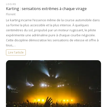
LOISIRS
Karting : sensations extrêmes à chaque virage
Florent
Le karting incarne l’essence même de la course automobile dans
sa forme la plus accessible et la plus intense. À quelques
centimètres du sol, propulsé par un moteur rugissant, le pilote
expérimente une adrénaline pure à chaque courbe négociée.
Cette discipline démocratise les sensations de vitesse et offre à
tous,…
Lire l'article