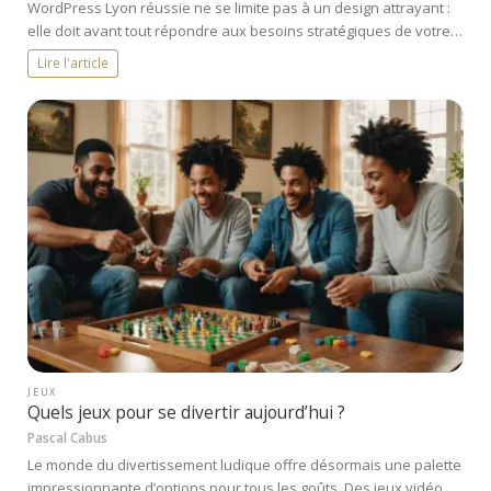
WordPress Lyon réussie ne se limite pas à un design attrayant :
elle doit avant tout répondre aux besoins stratégiques de votre…
Lire l'article
JEUX
Quels jeux pour se divertir aujourd’hui ?
Pascal Cabus
Le monde du divertissement ludique offre désormais une palette
impressionnante d’options pour tous les goûts. Des jeux vidéo