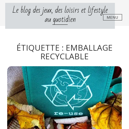
Skip
Le blog des jeux, des loisirs et lifestyle
to
content
au quotidien
MENU
ÉTIQUETTE :
EMBALLAGE
RECYCLABLE