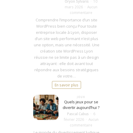
Oryon Sylvaris
10
mars 2026
Aucun
sur
commentaire
Comment
Comprendre l’importance d’un site
transformer
WordPress bien conçu Pour toute
une
entreprise locale à Lyon, disposer
création
d’un site web performant n’est plus
site
une option, mais une nécessité. Une
WordPress
création site WordPress Lyon
Lyon
réussie ne se limite pas à un design
efficace
en
attrayant : elle doit avant tout
levier
répondre aux besoins stratégiques
de
de votre…
croissance
En savoir plus
?
JEUX
Quels jeux pour se
divertir aujourd’hui ?
Pascal Cabus
6
février 2026
Aucun
sur
commentaire
Quels
Le monde du divertissement ludique