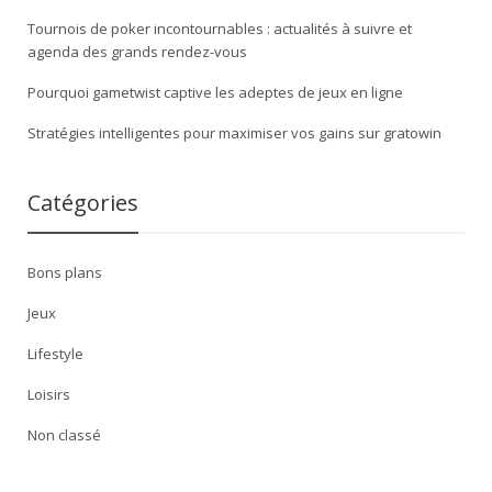
Tournois de poker incontournables : actualités à suivre et
agenda des grands rendez-vous
Pourquoi gametwist captive les adeptes de jeux en ligne
Stratégies intelligentes pour maximiser vos gains sur gratowin
Catégories
Bons plans
Jeux
Lifestyle
Loisirs
Non classé