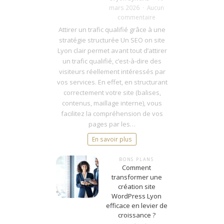
mars 2026
Aucun
sur
commentaire
Pourquoi
Attirer un trafic qualifié grâce à une
un
stratégie structurée Un SEO on site
SEO
Lyon clair permet avant tout d’attirer
on
un trafic qualifié, c’est-à-dire des
site
visiteurs réellement intéressés par
Lyon
vos services. En effet, en structurant
clair
correctement votre site (balises,
est
efficace
contenus, maillage interne), vous
pour
facilitez la compréhension de vos
3
pages par les…
objectifs
En savoir plus
marketing
?
BONS PLANS
Comment
transformer une
création site
WordPress Lyon
efficace en levier de
croissance ?