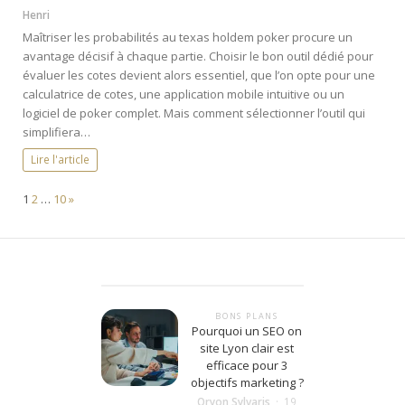
Henri
Maîtriser les probabilités au texas holdem poker procure un
avantage décisif à chaque partie. Choisir le bon outil dédié pour
évaluer les cotes devient alors essentiel, que l’on opte pour une
calculatrice de cotes, une application mobile intuitive ou un
logiciel de poker complet. Mais comment sélectionner l’outil qui
simplifiera…
Lire l'article
Page:
Next
1
2
…
10
»
BONS PLANS
Pourquoi un SEO on
site Lyon clair est
efficace pour 3
objectifs marketing ?
Oryon Sylvaris
19